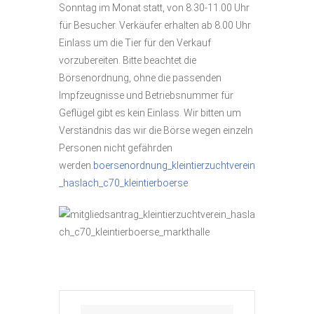
Sonntag im Monat statt, von 8.30-11.00 Uhr
für Besucher. Verkäufer erhalten ab 8.00 Uhr
Einlass um die Tier für den Verkauf
vorzubereiten. Bitte beachtet die
Börsenordnung, ohne die passenden
Impfzeugnisse und Betriebsnummer für
Geflügel gibt es kein Einlass. Wir bitten um
Verständnis das wir die Börse wegen einzeln
Personen nicht gefährden
werden.
boersenordnung_kleintierzuchtverein
_haslach_c70_kleintierboerse