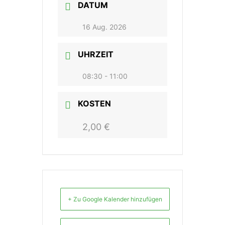
DATUM
16 Aug. 2026
UHRZEIT
08:30 - 11:00
KOSTEN
2,00 €
+ Zu Google Kalender hinzufügen