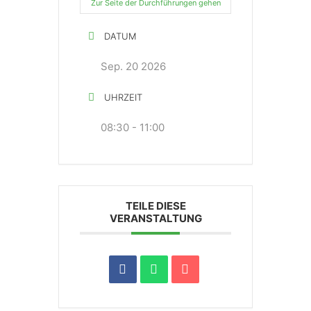
Zur Seite der Durchführungen gehen
DATUM
Sep. 20 2026
UHRZEIT
08:30 - 11:00
TEILE DIESE
VERANSTALTUNG