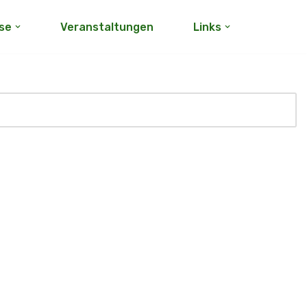
rse
Veranstaltungen
Links